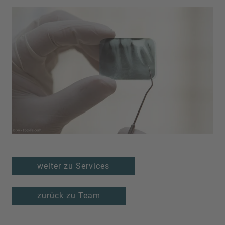
weiter zu Services
zurück zu Team