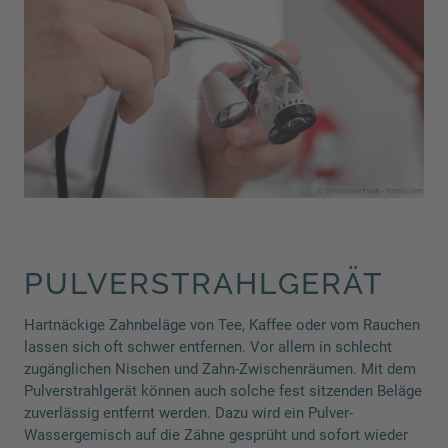
PULVERSTRAHLGERÄT
Hartnäckige Zahnbeläge von Tee, Kaffee oder vom Rauchen
lassen sich oft schwer entfernen. Vor allem in schlecht
zugänglichen Nischen und Zahn-Zwischenräumen. Mit dem
Pulverstrahlgerät können auch solche fest sitzenden Beläge
zuverlässig entfernt werden. Dazu wird ein Pulver-
Wassergemisch auf die Zähne gesprüht und sofort wieder