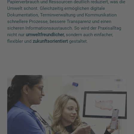
Papierverbrauch und Ressourcen deutlich reduziert, was die
Umwelt schont. Gleichzeitig ermöglichen digitale
Dokumentation, Terminverwaltung und Kommunikation
schnellere Prozesse, bessere Transparenz und einen
sicheren Informationsaustausch. So wird der Praxisalltag
nicht nur
umweltfreundlicher,
sondern auch einfacher,
flexibler und
zukunftsorientiert
gestaltet.