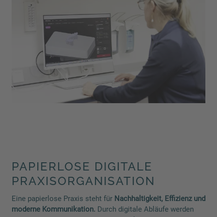
PAPIERLOSE DIGITALE
PRAXISORGANISATION
Eine papierlose Praxis steht für
Nachhaltigkeit, Effizienz und
moderne Kommunikation.
Durch digitale Abläufe werden