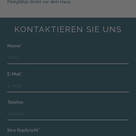
Parkplätze direkt vor dem Haus
KONTAKTIEREN SIE UNS
Name*
E-Mail*
Telefon
Ihre Nachricht*