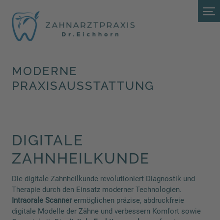
MODERNE
PRAXISAUSSTATTUNG
DIGITALE
ZAHNHEILKUNDE
Die digitale Zahnheilkunde revolutioniert Diagnostik und
Therapie durch den Einsatz moderner Technologien.
Intraorale Scanner
ermöglichen präzise, abdruckfreie
digitale Modelle der Zähne und verbessern Komfort sowie