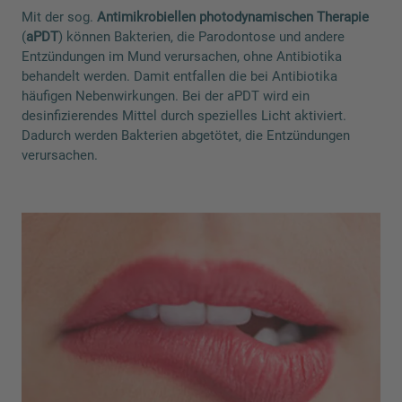
Mit der sog.
Antimikrobiellen photodynamischen Therapie
(
aPDT
) können Bakterien, die Parodontose und andere
Entzündungen im Mund verursachen, ohne Antibiotika
behandelt werden. Damit entfallen die bei Antibiotika
häufigen Nebenwirkungen. Bei der aPDT wird ein
desinfizierendes Mittel durch spezielles Licht aktiviert.
Dadurch werden Bakterien abgetötet, die Entzündungen
verursachen.