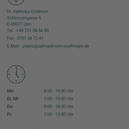
Dr. Kathinka Eichhorn
Schlossergasse 6
D-89077 Ulm
Tel:
+49 731 38 56 90
Fax:
0731 38 72 41
E-Mail:
praxis@zahnarzt-ulm-soeflingen.de
Mo:
8:00 - 19:00 Uhr
Di, Mi:
7:00 - 19:00 Uhr
Do:
8:00 - 18:00 Uhr
Fr:
7:00 - 13:00 Uhr