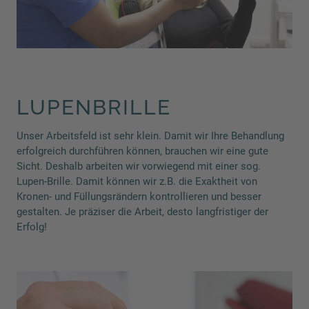
LUPENBRILLE
Unser Arbeitsfeld ist sehr klein. Damit wir Ihre Behandlung
erfolgreich durchführen können, brauchen wir eine gute
Sicht. Deshalb arbeiten wir vorwiegend mit einer sog.
Lupen-Brille. Damit können wir z.B. die Exaktheit von
Kronen- und Füllungsrändern kontrollieren und besser
gestalten. Je präziser die Arbeit, desto langfristiger der
Erfolg!