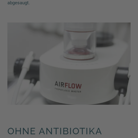
abgesaugt.
OHNE ANTIBIOTIKA