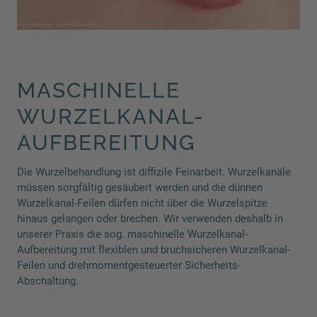
MASCHINELLE
WURZELKANAL-
AUFBEREITUNG
Die Wurzelbehandlung ist diffizile Feinarbeit. Wurzelkanäle
müssen sorgfältig gesäubert werden und die dünnen
Wurzelkanal-Feilen dürfen nicht über die Wurzelspitze
hinaus gelangen oder brechen. Wir verwenden deshalb in
unserer Praxis die sog. maschinelle Wurzelkanal-
Aufbereitung mit flexiblen und bruchsicheren Wurzelkanal-
Feilen und drehmomentgesteuerter Sicherheits-
Abschaltung.